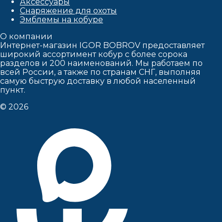
Аксессуары
Снаряжение для охоты
Эмблемы на кобуре
О компании
Интернет-магазин IGOR BOBROV предоставляет
широкий ассортимент кобур c более сорока
разделов и 200 наименований. Мы работаем по
всей России, а также по странам СНГ, выполняя
самую быструю доставку в любой населенный
пункт.
© 2026