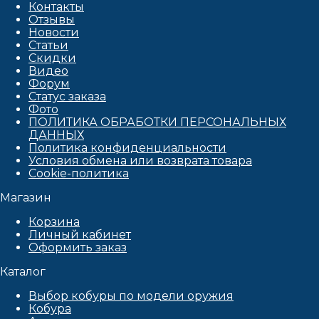
Контакты
Отзывы
Новости
Статьи
Скидки
Видео
Форум
Статус заказа
Фото
ПОЛИТИКА ОБРАБОТКИ ПЕРСОНАЛЬНЫХ
ДАННЫХ​
Политика конфиденциальности
Условия обмена или возврата товара
Cookie-политика
Магазин
Корзина
Личный кабинет
Оформить заказ
Каталог
Выбор кобуры по модели оружия
Кобура