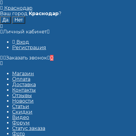
Краснодар
Ваш город
Краснодар
?
Личный кабинет
Вход
Регистрация
Заказать звонок
0
Магазин
Оплата
Доставка
Контакты
Отзывы
Новости
Статьи
Скидки
Видео
Форум
Статус заказа
Фото