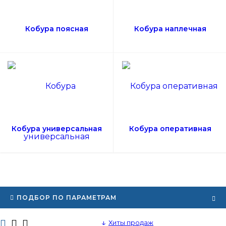
Кобура поясная
Кобура наплечная
Кобура универсальная
Кобура оперативная
ПОДБОР ПО ПАРАМЕТРАМ
Хиты продаж