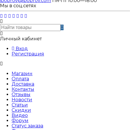
ibobrov@ibobrov.com
Пн-Пт 10:00—18:00
Мы в соц.сетях
Личный кабинет
Вход
Регистрация
Магазин
Оплата
Доставка
Контакты
Отзывы
Новости
Статьи
Скидки
Видео
Форум
Статус заказа