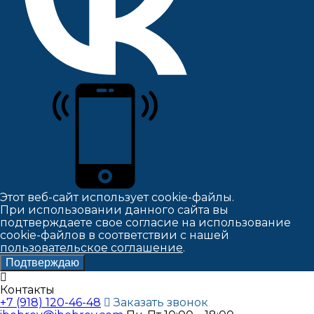
Этот веб-сайт использует cookie-файлы.
При использовании данного сайта вы
подтверждаете свое согласие на использование
cookie-файлов в соответствии с нашей
пользовательское соглашение
.
Подтверждаю
Контакты
+7 (918) 120-46-48
Заказать звонок