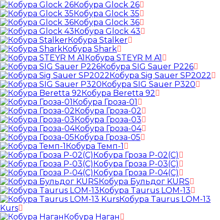
Кобура Glock 26
Кобура Glock 35
Кобура Glock 36
Кобура Glock 43
Кобура Stalker
Кобура Shark
Кобура STEYR M A1
Кобура SIG Sauer P226
Кобура Sig Sauer SP2022
Кобура SIG Sauer P320
Кобура Beretta 92
Кобура Гроза-01
Кобура Гроза-02
Кобура Гроза-03
Кобура Гроза-04
Кобура Гроза-05
Кобура Темп-1
Кобура Гроза Р-02(С)
Кобура Гроза Р-03(С)
Кобура Гроза Р-04(С)
Кобура Бульдог KURS
Кобура Taurus LOM-13
Кобура Taurus LOM-13
Kurs
Кобура Наган