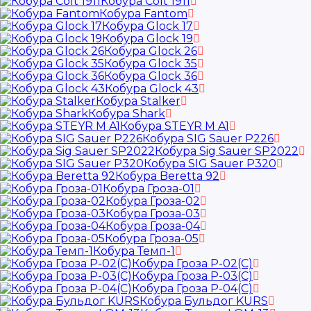
Кобура Colt 1911
Кобура Fantom
Кобура Glock 17
Кобура Glock 19
Кобура Glock 26
Кобура Glock 35
Кобура Glock 36
Кобура Glock 43
Кобура Stalker
Кобура Shark
Кобура STEYR M A1
Кобура SIG Sauer P226
Кобура Sig Sauer SP2022
Кобура SIG Sauer P320
Кобура Beretta 92
Кобура Гроза-01
Кобура Гроза-02
Кобура Гроза-03
Кобура Гроза-04
Кобура Гроза-05
Кобура Темп-1
Кобура Гроза Р-02(С)
Кобура Гроза Р-03(С)
Кобура Гроза Р-04(С)
Кобура Бульдог KURS