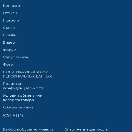
Контакты
Отзывы
Новости
Статьи
Скидки
Видео
Форум
Статус заказа
Фото
ПОЛИТИКА ОБРАБОТКИ
ПЕРСОНАЛЬНЫХ ДАННЫХ​
Политика
конфиденциальности
Условия обмена или
возврата товара
Cookie-политика
КАТАЛОГ
Выбор кобуры по модели
Снаряжение для охоты