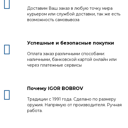
Доставим Ваш заказ в любую точку мира
курьером или службой доставки, так же есть
возможность самовывоза
Успешные и безопасные покупки
Оплата заказ различными способами:
наличными, банковской картой онлайн или
через платежные сервисы
Почему IGOR BOBROV
Традиции с 1991 года. Сделано по размеру
оружия. Напрямую от производителя. Ручная
работа.