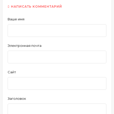
НАПИСАТЬ КОММЕНТАРИЙ
Ваше имя
Электронная почта
Сайт
Заголовок