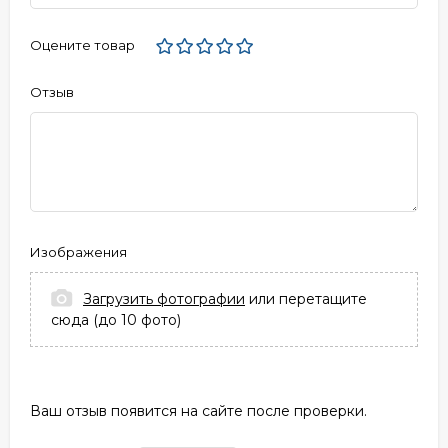
Оцените товар
Отзыв
Изображения
Загрузить фотографии
или перетащите
сюда (до 10 фото)
Ваш отзыв появится на сайте после проверки.