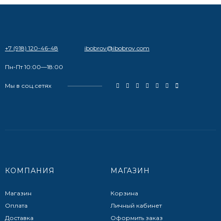
+7 (918) 120-46-48
ibobrov@ibobrov.com
Пн-Пт 10:00—18:00
Мы в соц.сетях
КОМПАНИЯ
МАГАЗИН
Магазин
Корзина
Оплата
Личный кабинет
Доставка
Оформить заказ