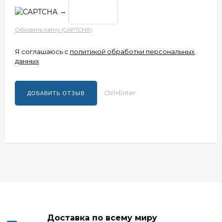
→
Обновить капчу (CAPTCHA)
Я соглашаюсь с
политикой обработки персональных
данных
Ctrl+Enter
Доставка по всему миру