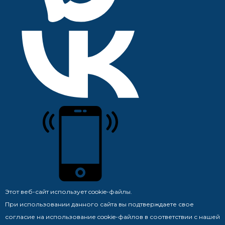
Этот веб-сайт использует cookie-файлы.
При использовании данного сайта вы подтверждаете свое
согласие на использование cookie-файлов в соответствии с нашей