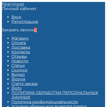
Краснодар
Личный кабинет
Вход
Регистрация
Заказать звонок
0
Магазин
Оплата
Доставка
Контакты
Отзывы
Новости
Статьи
Скидки
Видео
Форум
Статус заказа
Фото
ПОЛИТИКА ОБРАБОТКИ ПЕРСОНАЛЬНЫХ
ДАННЫХ​
Политика конфиденциальности
Условия обмена или возврата товара