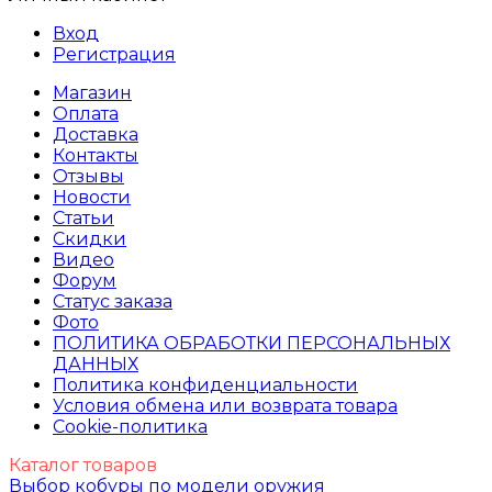
Вход
Регистрация
Магазин
Оплата
Доставка
Контакты
Отзывы
Новости
Статьи
Скидки
Видео
Форум
Статус заказа
Фото
ПОЛИТИКА ОБРАБОТКИ ПЕРСОНАЛЬНЫХ
ДАННЫХ​
Политика конфиденциальности
Условия обмена или возврата товара
Cookie-политика
Каталог товаров
Выбор кобуры по модели оружия