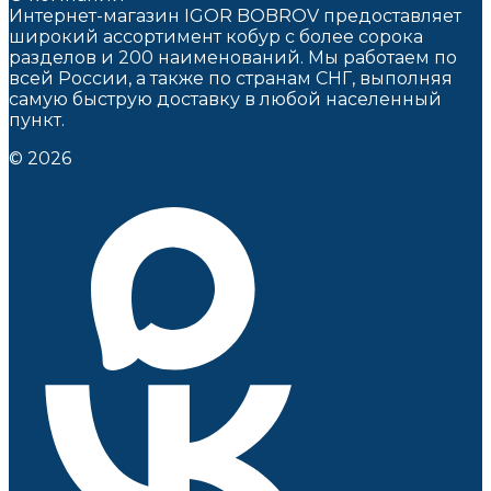
Интернет-магазин IGOR BOBROV предоставляет
широкий ассортимент кобур c более сорока
разделов и 200 наименований. Мы работаем по
всей России, а также по странам СНГ, выполняя
самую быструю доставку в любой населенный
пункт.
© 2026