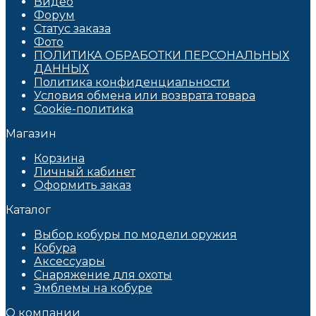
Видео
Форум
Статус заказа
Фото
ПОЛИТИКА ОБРАБОТКИ ПЕРСОНАЛЬНЫХ
ДАННЫХ​
Политика конфиденциальности
Условия обмена или возврата товара
Cookie-политика
Магазин
Корзина
Личный кабинет
Оформить заказ
Каталог
Выбор кобуры по модели оружия
Кобура
Аксессуары
Снаряжение для охоты
Эмблемы на кобуре
О компании