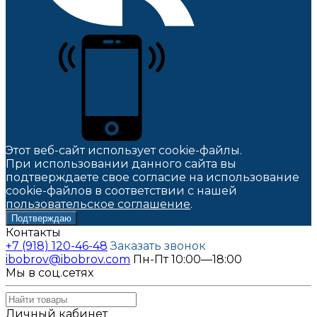
Этот веб-сайт использует cookie-файлы.
При использовании данного сайта вы
подтверждаете свое согласие на использование
cookie-файлов в соответствии с нашей
пользовательское соглашение
.
Подтверждаю
Контакты
+7 (918) 120-46-48
Заказать звонок
ibobrov@ibobrov.com
Пн-Пт 10:00—18:00
Мы в соц.сетях
Личный кабинет