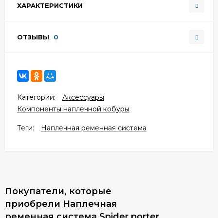
ХАРАКТЕРИСТИКИ
ОТЗЫВЫ
0
Категории:
Аксессуары
Компоненты наплечной кобуры
Теги:
Наплечная ременная система
Покупатели, которые
приобрели Наплечная
ременная система Spider porter