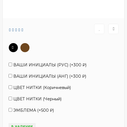
ВАШИ ИНИЦИАЛЫ (РУС) (+
300
₽
)
ВАШИ ИНИЦИАЛЫ (АНГ) (+
300
₽
)
ЦВЕТ НИТКИ (Коричневый)
ЦВЕТ НИТКИ (Черный)
ЭМБЛЕМА (+
500
₽
)
В НАЛИЧИИ