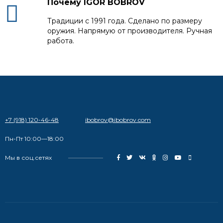
Почему IGOR BOBROV
Традиции с 1991 года. Сделано по размеру
оружия. Напрямую от производителя. Ручная
работа.
+7 (918) 120-46-48
ibobrov@ibobrov.com
Пн-Пт 10:00—18:00
Мы в соц.сетях