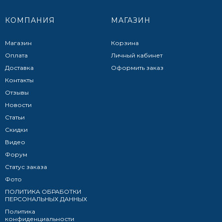
КОМПАНИЯ
МАГАЗИН
Магазин
Корзина
Оплата
Личный кабинет
Доставка
Оформить заказ
Контакты
Отзывы
Новости
Статьи
Скидки
Видео
Форум
Статус заказа
Фото
ПОЛИТИКА ОБРАБОТКИ
ПЕРСОНАЛЬНЫХ ДАННЫХ​
Политика
конфиденциальности