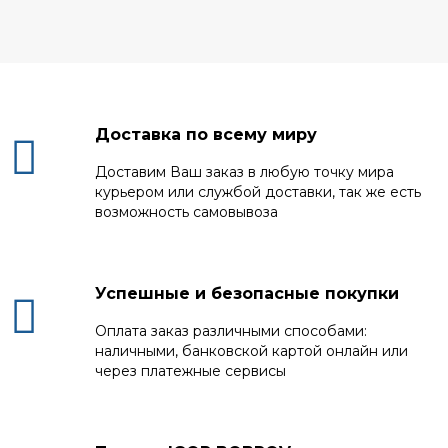
Доставка по всему миру
Доставим Ваш заказ в любую точку мира
курьером или службой доставки, так же есть
возможность самовывоза
Успешные и безопасные покупки
Оплата заказ различными способами:
наличными, банковской картой онлайн или
через платежные сервисы