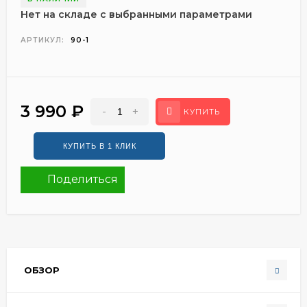
Нет на складе с выбранными параметрами
АРТИКУЛ:
90-1
3 990
₽
-
+
КУПИТЬ
Поделиться
ОБЗОР