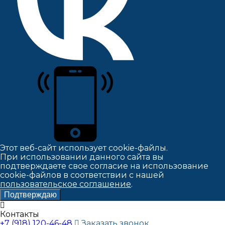
Этот веб-сайт использует cookie-файлы.
При использовании данного сайта вы
подтверждаете свое согласие на использование
cookie-файлов в соответствии с нашей
пользовательское соглашение
.
Подтверждаю
Контакты
+7 (918) 120-46-48
Заказать звонок