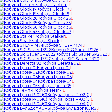
Кобура Colt 1911
Кобура Fantom
Кобура Glock 17
Кобура Glock 19
Кобура Glock 26
Кобура Glock 35
Кобура Glock 36
Кобура Glock 43
Кобура Stalker
Кобура Shark
Кобура STEYR M A1
Кобура SIG Sauer P226
Кобура Sig Sauer SP2022
Кобура SIG Sauer P320
Кобура Beretta 92
Кобура Гроза-01
Кобура Гроза-02
Кобура Гроза-03
Кобура Гроза-04
Кобура Гроза-05
Кобура Темп-1
Кобура Гроза Р-02(С)
Кобура Гроза Р-03(С)
Кобура Гроза Р-04(С)
Кобура Бульдог KURS