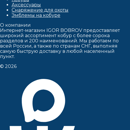
Аксессуары
Снаряжение для охоты
Эмблемы на кобуре
О компании
Интернет-магазин IGOR BOBROV предоставляет
широкий ассортимент кобур c более сорока
разделов и 200 наименований. Мы работаем по
всей России, а также по странам СНГ, выполняя
самую быструю доставку в любой населенный
пункт.
© 2026