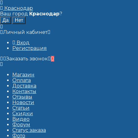
Краснодар
Ваш город
Краснодар
?
Личный кабинет
Вход
Регистрация
Заказать звонок
0
Магазин
Оплата
Доставка
Контакты
Отзывы
Новости
Статьи
Скидки
Видео
Форум
Статус заказа
Фото