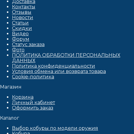
Доставка
Контакты
Отзывы
Новости
Статьи
Скидки
Видео
Форум
Статус заказа
Фото
ПОЛИТИКА ОБРАБОТКИ ПЕРСОНАЛЬНЫХ
ДАННЫХ​
Политика конфиденциальности
Условия обмена или возврата товара
Cookie-политика
Магазин
Корзина
Личный кабинет
Оформить заказ
Каталог
Выбор кобуры по модели оружия
Кобура