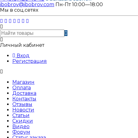
ibobrov@ibobrov.com
Пн-Пт 10:00—18:00
Мы в соц.сетях
Личный кабинет
Вход
Регистрация
Магазин
Оплата
Доставка
Контакты
Отзывы
Новости
Статьи
Скидки
Видео
Форум
Статус заказа