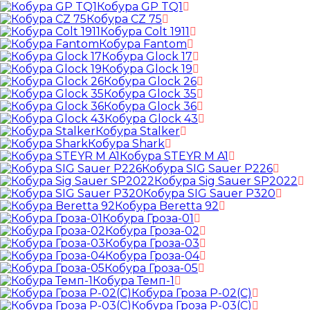
Кобура GP TQ1
Кобура CZ 75
Кобура Colt 1911
Кобура Fantom
Кобура Glock 17
Кобура Glock 19
Кобура Glock 26
Кобура Glock 35
Кобура Glock 36
Кобура Glock 43
Кобура Stalker
Кобура Shark
Кобура STEYR M A1
Кобура SIG Sauer P226
Кобура Sig Sauer SP2022
Кобура SIG Sauer P320
Кобура Beretta 92
Кобура Гроза-01
Кобура Гроза-02
Кобура Гроза-03
Кобура Гроза-04
Кобура Гроза-05
Кобура Темп-1
Кобура Гроза Р-02(С)
Кобура Гроза Р-03(С)