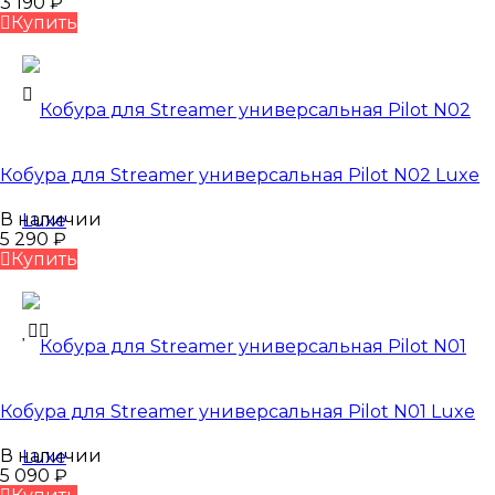
3 190
₽
Купить
Кобура для Streamer универсальная Pilot N02 Luxe
В наличии
5 290
₽
Купить
Кобура для Streamer универсальная Pilot N01 Luxe
В наличии
5 090
₽