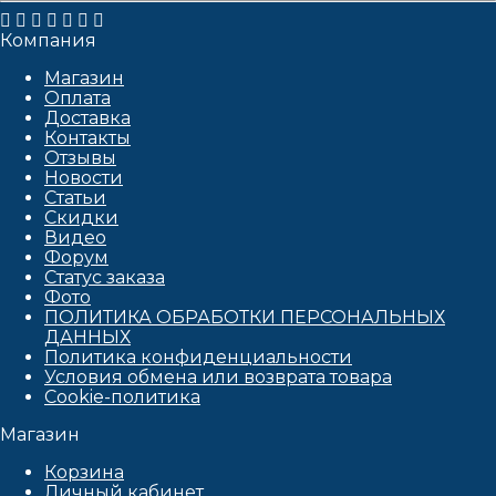
Компания
Магазин
Оплата
Доставка
Контакты
Отзывы
Новости
Статьи
Скидки
Видео
Форум
Статус заказа
Фото
ПОЛИТИКА ОБРАБОТКИ ПЕРСОНАЛЬНЫХ
ДАННЫХ​
Политика конфиденциальности
Условия обмена или возврата товара
Cookie-политика
Магазин
Корзина
Личный кабинет