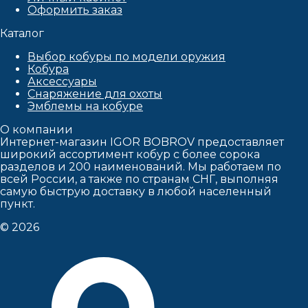
Оформить заказ
Каталог
Выбор кобуры по модели оружия
Кобура
Аксессуары
Снаряжение для охоты
Эмблемы на кобуре
О компании
Интернет-магазин IGOR BOBROV предоставляет
широкий ассортимент кобур c более сорока
разделов и 200 наименований. Мы работаем по
всей России, а также по странам СНГ, выполняя
самую быструю доставку в любой населенный
пункт.
© 2026