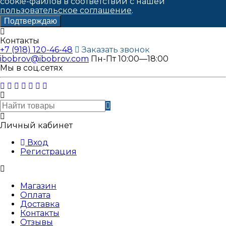
cookie-файлов в соответствии с нашей
пользовательское соглашение
.
Подтверждаю
Контакты
+7 (918) 120-46-48
Заказать звонок
ibobrov@ibobrov.com
Пн-Пт 10:00—18:00
Мы в соц.сетях
Личный кабинет
Вход
Регистрация
Магазин
Оплата
Доставка
Контакты
Отзывы