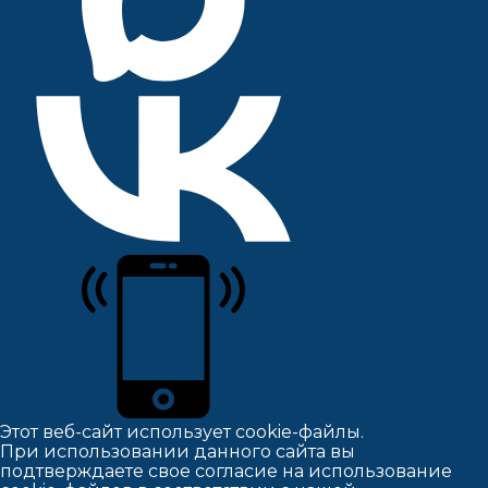
Этот веб-сайт использует cookie-файлы.
При использовании данного сайта вы
подтверждаете свое согласие на использование