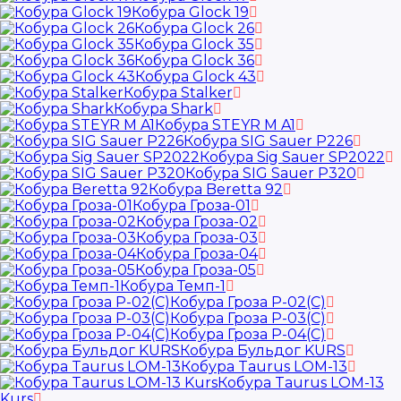
Кобура Glock 19
Кобура Glock 26
Кобура Glock 35
Кобура Glock 36
Кобура Glock 43
Кобура Stalker
Кобура Shark
Кобура STEYR M A1
Кобура SIG Sauer P226
Кобура Sig Sauer SP2022
Кобура SIG Sauer P320
Кобура Beretta 92
Кобура Гроза-01
Кобура Гроза-02
Кобура Гроза-03
Кобура Гроза-04
Кобура Гроза-05
Кобура Темп-1
Кобура Гроза Р-02(С)
Кобура Гроза Р-03(С)
Кобура Гроза Р-04(С)
Кобура Бульдог KURS
Кобура Taurus LOM-13
Кобура Taurus LOM-13
Kurs