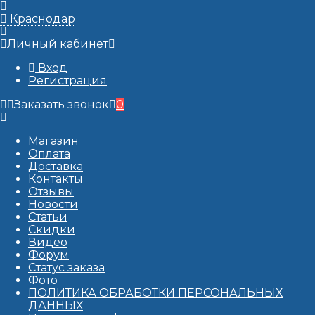
Краснодар
Личный кабинет
Вход
Регистрация
Заказать звонок
0
Магазин
Оплата
Доставка
Контакты
Отзывы
Новости
Статьи
Скидки
Видео
Форум
Статус заказа
Фото
ПОЛИТИКА ОБРАБОТКИ ПЕРСОНАЛЬНЫХ
ДАННЫХ​