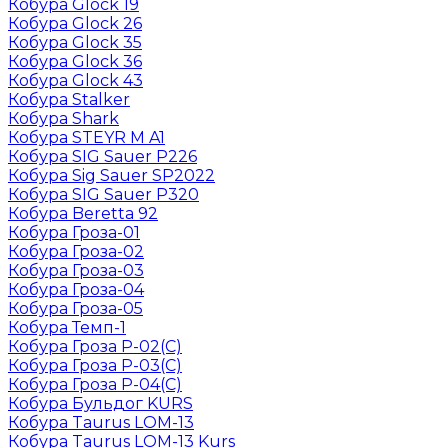
Кобура Glock 19
Кобура Glock 26
Кобура Glock 35
Кобура Glock 36
Кобура Glock 43
Кобура Stalker
Кобура Shark
Кобура STEYR M A1
Кобура SIG Sauer P226
Кобура Sig Sauer SP2022
Кобура SIG Sauer P320
Кобура Beretta 92
Кобура Гроза-01
Кобура Гроза-02
Кобура Гроза-03
Кобура Гроза-04
Кобура Гроза-05
Кобура Темп-1
Кобура Гроза Р-02(С)
Кобура Гроза Р-03(С)
Кобура Гроза Р-04(С)
Кобура Бульдог KURS
Кобура Taurus LOM-13
Кобура Taurus LOM-13 Kurs