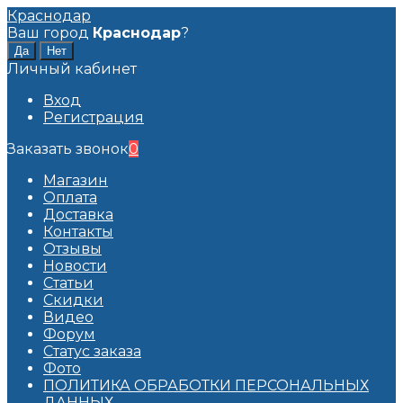
Краснодар
Ваш город
Краснодар
?
Личный кабинет
Вход
Регистрация
Заказать звонок
0
Магазин
Оплата
Доставка
Контакты
Отзывы
Новости
Статьи
Скидки
Видео
Форум
Статус заказа
Фото
ПОЛИТИКА ОБРАБОТКИ ПЕРСОНАЛЬНЫХ
ДАННЫХ​