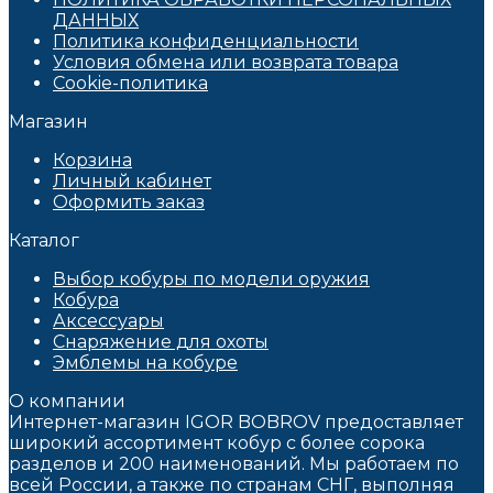
ДАННЫХ​
Политика конфиденциальности
Условия обмена или возврата товара
Cookie-политика
Магазин
Корзина
Личный кабинет
Оформить заказ
Каталог
Выбор кобуры по модели оружия
Кобура
Аксессуары
Снаряжение для охоты
Эмблемы на кобуре
О компании
Интернет-магазин IGOR BOBROV предоставляет
широкий ассортимент кобур c более сорока
разделов и 200 наименований. Мы работаем по
всей России, а также по странам СНГ, выполняя