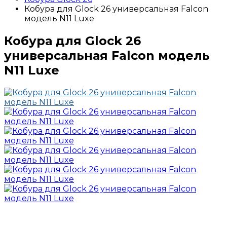
Кобура для Glock 26 универсальная Falcon
модель N11 Luxe
Кобура для Glock 26
универсальная Falcon модель
N11 Luxe