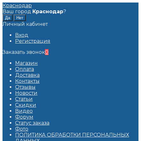
Краснодар
Ваш город
Краснодар
?
Личный кабинет
Вход
Регистрация
Заказать звонок
0
Магазин
Оплата
Доставка
Контакты
Отзывы
Новости
Статьи
Скидки
Видео
Форум
Статус заказа
Фото
ПОЛИТИКА ОБРАБОТКИ ПЕРСОНАЛЬНЫХ
ДАННЫХ​