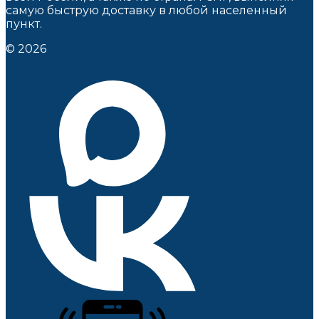
самую быструю доставку в любой населенный
пункт.
© 2026