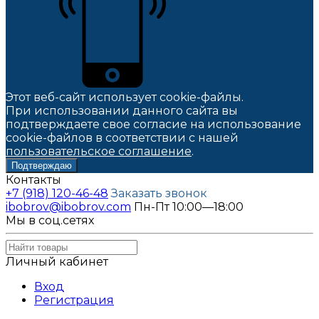
Этот веб-сайт использует cookie-файлы.
При использовании данного сайта вы
подтверждаете свое согласие на использование
cookie-файлов в соответствии с нашей
пользовательское соглашение
.
Подтверждаю
Контакты
+7 (918) 120-46-48
Заказать звонок
ibobrov@ibobrov.com
Пн-Пт 10:00—18:00
Мы в соц.сетях
Личный кабинет
Вход
Регистрация