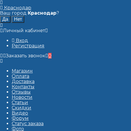
Краснодар
Ваш город
Краснодар
?
Личный кабинет
Вход
Регистрация
Заказать звонок
0
Магазин
Оплата
Доставка
Контакты
Отзывы
Новости
Статьи
Скидки
Видео
Форум
Статус заказа
Фото