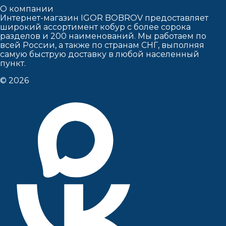
О компании
Интернет-магазин IGOR BOBROV предоставляет
широкий ассортимент кобур c более сорока
разделов и 200 наименований. Мы работаем по
всей России, а также по странам СНГ, выполняя
самую быструю доставку в любой населенный
пункт.
© 2026