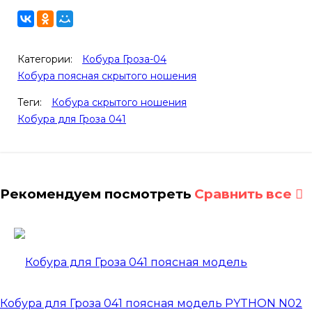
Категории:
Кобура Гроза-04
Кобура поясная скрытого ношения
Теги:
Кобура скрытого ношения
Кобура для Гроза 041
Рекомендуем посмотреть
Сравнить все
Кобура для Гроза 041 поясная модель PYTHON N02