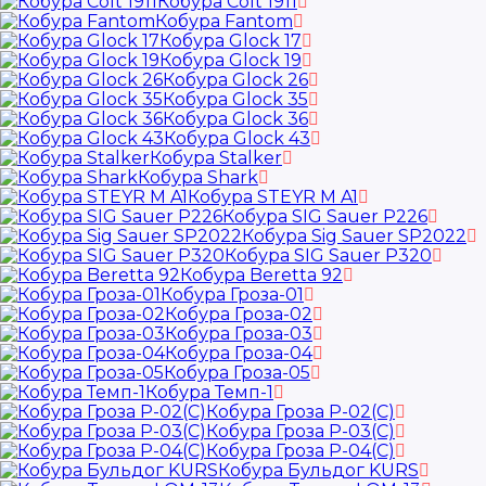
Кобура Colt 1911
Кобура Fantom
Кобура Glock 17
Кобура Glock 19
Кобура Glock 26
Кобура Glock 35
Кобура Glock 36
Кобура Glock 43
Кобура Stalker
Кобура Shark
Кобура STEYR M A1
Кобура SIG Sauer P226
Кобура Sig Sauer SP2022
Кобура SIG Sauer P320
Кобура Beretta 92
Кобура Гроза-01
Кобура Гроза-02
Кобура Гроза-03
Кобура Гроза-04
Кобура Гроза-05
Кобура Темп-1
Кобура Гроза Р-02(С)
Кобура Гроза Р-03(С)
Кобура Гроза Р-04(С)
Кобура Бульдог KURS