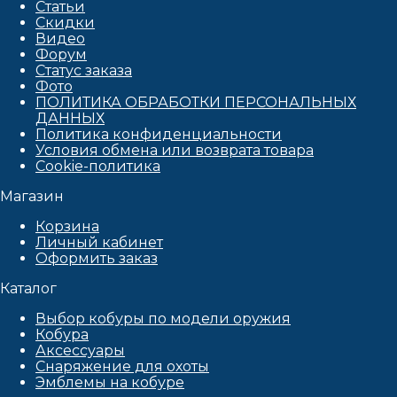
Статьи
Скидки
Видео
Форум
Статус заказа
Фото
ПОЛИТИКА ОБРАБОТКИ ПЕРСОНАЛЬНЫХ
ДАННЫХ​
Политика конфиденциальности
Условия обмена или возврата товара
Cookie-политика
Магазин
Корзина
Личный кабинет
Оформить заказ
Каталог
Выбор кобуры по модели оружия
Кобура
Аксессуары
Снаряжение для охоты
Эмблемы на кобуре