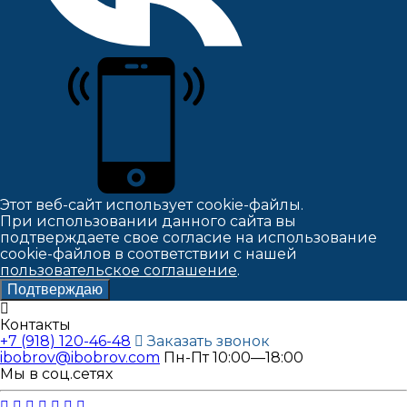
Этот веб-сайт использует cookie-файлы.
При использовании данного сайта вы
подтверждаете свое согласие на использование
cookie-файлов в соответствии с нашей
пользовательское соглашение
.
Подтверждаю
Контакты
+7 (918) 120-46-48
Заказать звонок
ibobrov@ibobrov.com
Пн-Пт 10:00—18:00
Мы в соц.сетях