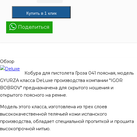
Поделиться
Обзор
Кобура для пистолета Гроза 041 поясная, модель
GYURZA класса DeLuxe производства компании "IGOR
BOBROV" предназначена для скрытого ношения и
открытого поясного на ремне.
Модель этого класса, изготовлена из трех слоев
высококачественной телячьей кожи испанского
производства, обладает специальной пропиткой и прошита
высокопрочной нитью.