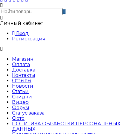
Личный кабинет
Вход
Регистрация
Магазин
Оплата
Доставка
Контакты
Отзывы
Новости
Статьи
Скидки
Видео
Форум
Статус заказа
Фото
ПОЛИТИКА ОБРАБОТКИ ПЕРСОНАЛЬНЫХ
ДАННЫХ​