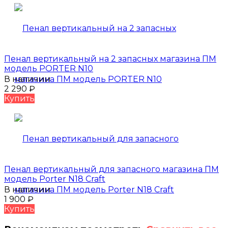
Пенал вертикальный на 2 запасных магазина ПМ
модель PORTER N10
В наличии
2 290
₽
Купить
Пенал вертикальный для запасного магазина ПМ
модель Porter N18 Craft
В наличии
1 900
₽
Купить