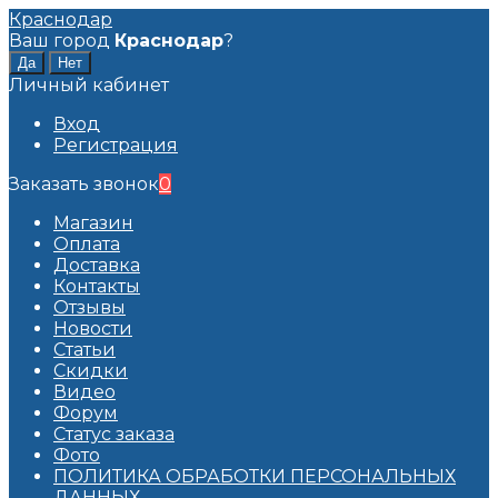
Краснодар
Ваш город
Краснодар
?
Личный кабинет
Вход
Регистрация
Заказать звонок
0
Магазин
Оплата
Доставка
Контакты
Отзывы
Новости
Статьи
Скидки
Видео
Форум
Статус заказа
Фото
ПОЛИТИКА ОБРАБОТКИ ПЕРСОНАЛЬНЫХ
ДАННЫХ​