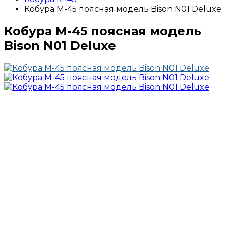
Кобура М-45 поясная модель Bison N01 Deluxe
Кобура М-45 поясная модель
Bison N01 Deluxe