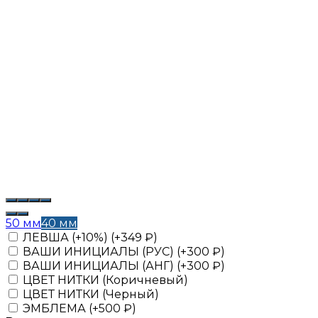
50 мм
40 мм
ЛЕВША (+10%) (+
349
₽
)
ВАШИ ИНИЦИАЛЫ (РУС) (+
300
₽
)
ВАШИ ИНИЦИАЛЫ (АНГ) (+
300
₽
)
ЦВЕТ НИТКИ (Коричневый)
ЦВЕТ НИТКИ (Черный)
ЭМБЛЕМА (+
500
₽
)