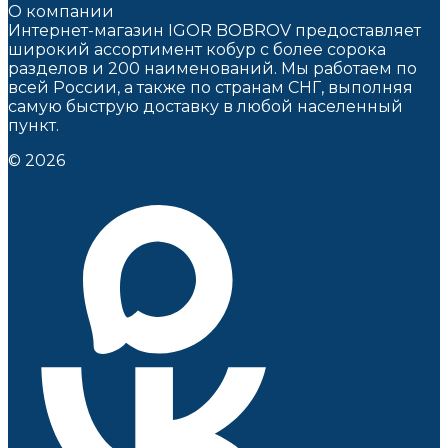
О компании
Интернет-магазин IGOR BOBROV предоставляет
широкий ассортимент кобур c более сорока
разделов и 200 наименований. Мы работаем по
всей России, а также по странам СНГ, выполняя
самую быструю доставку в любой населенный
пункт.
© 2026