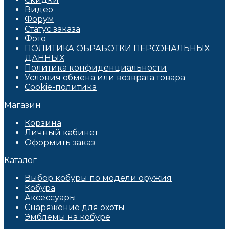
Видео
Форум
Статус заказа
Фото
ПОЛИТИКА ОБРАБОТКИ ПЕРСОНАЛЬНЫХ
ДАННЫХ​
Политика конфиденциальности
Условия обмена или возврата товара
Cookie-политика
Магазин
Корзина
Личный кабинет
Оформить заказ
Каталог
Выбор кобуры по модели оружия
Кобура
Аксессуары
Снаряжение для охоты
Эмблемы на кобуре