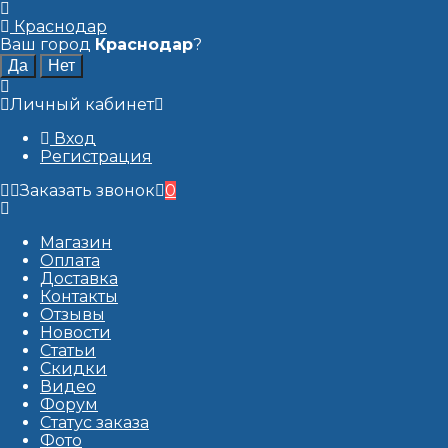
Краснодар
Ваш город
Краснодар
?
Личный кабинет
Вход
Регистрация
Заказать звонок
0
Магазин
Оплата
Доставка
Контакты
Отзывы
Новости
Статьи
Скидки
Видео
Форум
Статус заказа
Фото