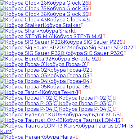
Кобура Glock 26
Кобура Glock 35
Кобура Glock 36
Кобура Glock 43
Кобура Stalker
Кобура Shark
Кобура STEYR M A1
Кобура SIG Sauer P226
Кобура Sig Sauer SP2022
Кобура SIG Sauer P320
Кобура Beretta 92
Кобура Гроза-01
Кобура Гроза-02
Кобура Гроза-03
Кобура Гроза-04
Кобура Гроза-05
Кобура Темп-1
Кобура Гроза Р-02(С)
Кобура Гроза Р-03(С)
Кобура Гроза Р-04(С)
Кобура Бульдог KURS
Кобура Taurus LOM-13
Кобура Taurus LOM-13
Kurs
Кобура Наган