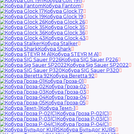
Кобура Colt 1911
Кобура Fantom
Кобура Glock 17
Кобура Glock 19
Кобура Glock 26
Кобура Glock 35
Кобура Glock 36
Кобура Glock 43
Кобура Stalker
Кобура Shark
Кобура STEYR M A1
Кобура SIG Sauer P226
Кобура Sig Sauer SP2022
Кобура SIG Sauer P320
Кобура Beretta 92
Кобура Гроза-01
Кобура Гроза-02
Кобура Гроза-03
Кобура Гроза-04
Кобура Гроза-05
Кобура Темп-1
Кобура Гроза Р-02(С)
Кобура Гроза Р-03(С)
Кобура Гроза Р-04(С)
Кобура Бульдог KURS