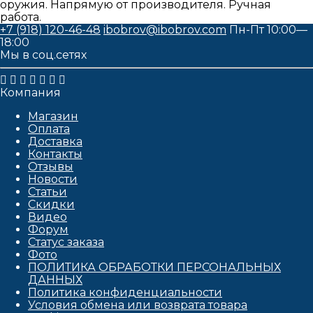
оружия. Напрямую от производителя. Ручная
работа.
+7 (918) 120-46-48
ibobrov@ibobrov.com
Пн-Пт 10:00—
18:00
Мы в соц.сетях
Компания
Магазин
Оплата
Доставка
Контакты
Отзывы
Новости
Статьи
Скидки
Видео
Форум
Статус заказа
Фото
ПОЛИТИКА ОБРАБОТКИ ПЕРСОНАЛЬНЫХ
ДАННЫХ​
Политика конфиденциальности
Условия обмена или возврата товара