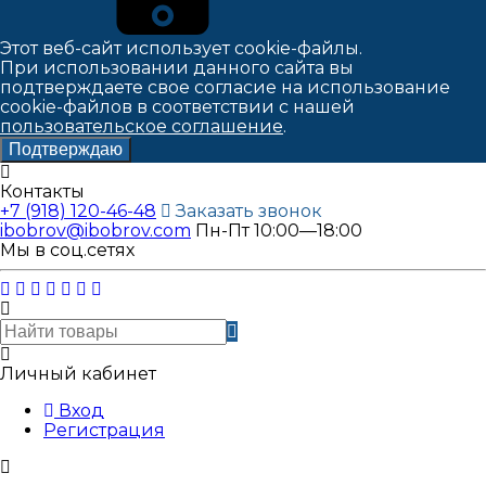
Этот веб-сайт использует cookie-файлы.
При использовании данного сайта вы
подтверждаете свое согласие на использование
cookie-файлов в соответствии с нашей
пользовательское соглашение
.
Подтверждаю
Контакты
+7 (918) 120-46-48
Заказать звонок
ibobrov@ibobrov.com
Пн-Пт 10:00—18:00
Мы в соц.сетях
Личный кабинет
Вход
Регистрация