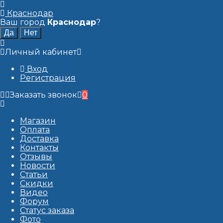
Краснодар
Ваш город
Краснодар
?
Личный кабинет
Вход
Регистрация
Заказать звонок
0
Магазин
Оплата
Доставка
Контакты
Отзывы
Новости
Статьи
Скидки
Видео
Форум
Статус заказа
Фото