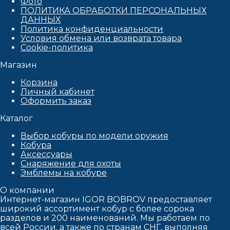
Фото
ПОЛИТИКА ОБРАБОТКИ ПЕРСОНАЛЬНЫХ
ДАННЫХ​
Политика конфиденциальности
Условия обмена или возврата товара
Cookie-политика
Магазин
Корзина
Личный кабинет
Оформить заказ
Каталог
Выбор кобуры по модели оружия
Кобура
Аксессуары
Снаряжение для охоты
Эмблемы на кобуре
О компании
Интернет-магазин IGOR BOBROV предоставляет
широкий ассортимент кобур c более сорока
разделов и 200 наименований. Мы работаем по
всей России, а также по странам СНГ, выполняя