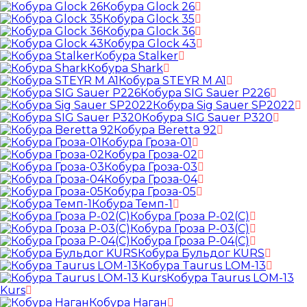
Кобура Glock 26
Кобура Glock 35
Кобура Glock 36
Кобура Glock 43
Кобура Stalker
Кобура Shark
Кобура STEYR M A1
Кобура SIG Sauer P226
Кобура Sig Sauer SP2022
Кобура SIG Sauer P320
Кобура Beretta 92
Кобура Гроза-01
Кобура Гроза-02
Кобура Гроза-03
Кобура Гроза-04
Кобура Гроза-05
Кобура Темп-1
Кобура Гроза Р-02(С)
Кобура Гроза Р-03(С)
Кобура Гроза Р-04(С)
Кобура Бульдог KURS
Кобура Taurus LOM-13
Кобура Taurus LOM-13
Kurs
Кобура Наган