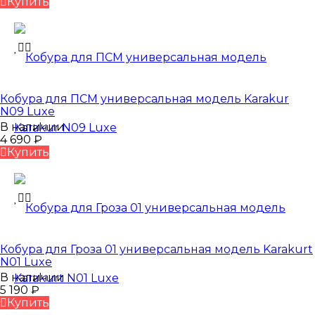
Купить
Кобура для ПСМ универсальная модель Karakur
N09 Luxe
В наличии
4 690
₽
Купить
Кобура для Гроза 01 универсальная модель Karakurt
N01 Luxe
В наличии
5 190
₽
Купить