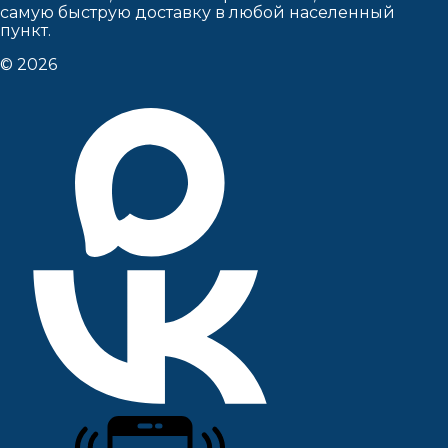
самую быструю доставку в любой населенный
пункт.
© 2026