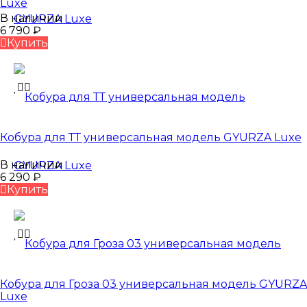
Luxe
В наличии
6 790
₽
Купить
Кобура для ТТ универсальная модель GYURZA Luxe
В наличии
6 290
₽
Купить
Кобура для Гроза 03 универсальная модель GYURZA
Luxe