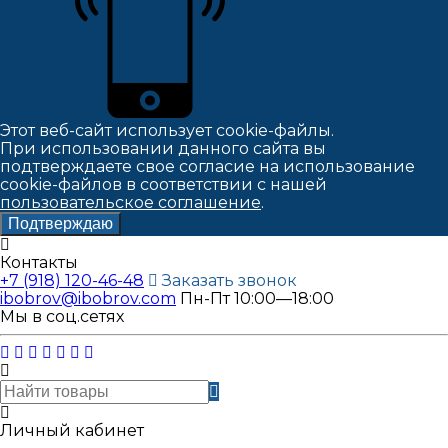
Этот веб-сайт использует cookie-файлы.
При использовании данного сайта вы
подтверждаете свое согласие на использование
cookie-файлов в соответствии с нашей
пользовательское соглашение
.
Подтверждаю
Контакты
+7 (918) 120-46-48
Заказать звонок
ibobrov@ibobrov.com
Пн-Пт 10:00—18:00
Мы в соц.сетях
Личный кабинет