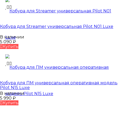
Кобура для Streamer универсальная Pilot N01 Luxe
В наличии
5 090
₽
Купить
Кобура для ПМ универсальная оперативная модель
Pilot N15 Luxe
В наличии
5 990
₽
Купить