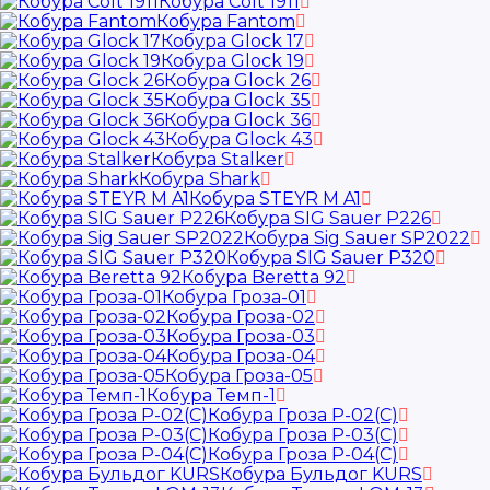
Кобура Colt 1911
Кобура Fantom
Кобура Glock 17
Кобура Glock 19
Кобура Glock 26
Кобура Glock 35
Кобура Glock 36
Кобура Glock 43
Кобура Stalker
Кобура Shark
Кобура STEYR M A1
Кобура SIG Sauer P226
Кобура Sig Sauer SP2022
Кобура SIG Sauer P320
Кобура Beretta 92
Кобура Гроза-01
Кобура Гроза-02
Кобура Гроза-03
Кобура Гроза-04
Кобура Гроза-05
Кобура Темп-1
Кобура Гроза Р-02(С)
Кобура Гроза Р-03(С)
Кобура Гроза Р-04(С)
Кобура Бульдог KURS