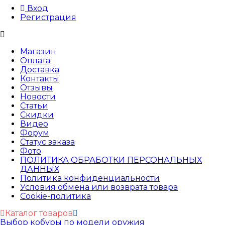
Вход
Регистрация
Магазин
Оплата
Доставка
Контакты
Отзывы
Новости
Статьи
Скидки
Видео
Форум
Статус заказа
Фото
ПОЛИТИКА ОБРАБОТКИ ПЕРСОНАЛЬНЫХ
ДАННЫХ​
Политика конфиденциальности
Условия обмена или возврата товара
Cookie-политика
Каталог товаров
Выбор кобуры по модели оружия