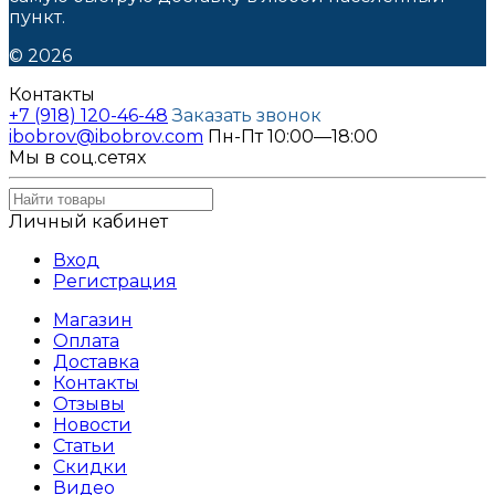
пункт.
© 2026
Контакты
+7 (918) 120-46-48
Заказать звонок
ibobrov@ibobrov.com
Пн-Пт 10:00—18:00
Мы в соц.сетях
Личный кабинет
Вход
Регистрация
Магазин
Оплата
Доставка
Контакты
Отзывы
Новости
Статьи
Скидки
Видео