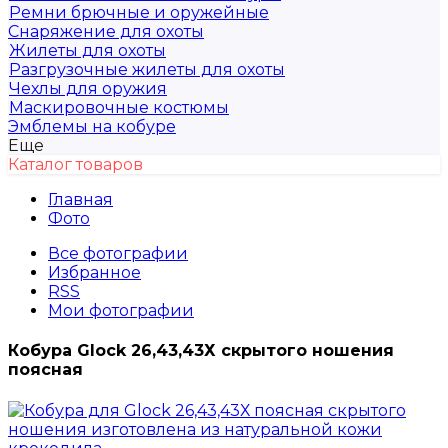
Ремни брючные и оружейные
Снаряжение для охоты
Жилеты для охоты
Разгрузочные жилеты для охоты
Чехлы для оружия
Маскировочные костюмы
Эмблемы на кобуре
Еще
Каталог товаров
Главная
Фото
Все фотографии
Избранное
RSS
Мои фотографии
Кобура Glock 26,43,43Х скрытого ношения
поясная