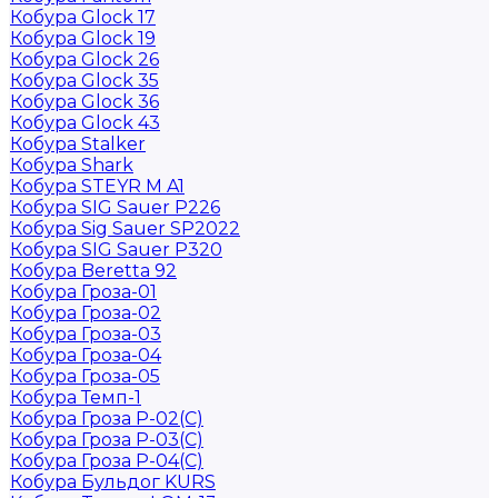
Кобура Glock 17
Кобура Glock 19
Кобура Glock 26
Кобура Glock 35
Кобура Glock 36
Кобура Glock 43
Кобура Stalker
Кобура Shark
Кобура STEYR M A1
Кобура SIG Sauer P226
Кобура Sig Sauer SP2022
Кобура SIG Sauer P320
Кобура Beretta 92
Кобура Гроза-01
Кобура Гроза-02
Кобура Гроза-03
Кобура Гроза-04
Кобура Гроза-05
Кобура Темп-1
Кобура Гроза Р-02(С)
Кобура Гроза Р-03(С)
Кобура Гроза Р-04(С)
Кобура Бульдог KURS