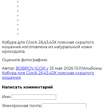
Кобура для Glock 26,43,43Х поясная скрытого
ношения изготовлена из натуральной кожи
крокодила.
Оцените фотографию:
Автор:
BOBROV IGOR v
25 мая 2026 13:01
Альбомы:
Кобура для Glock 26,43,43Х поясная скрытого
ношения
Написать комментарий
Имя
Электронная почта