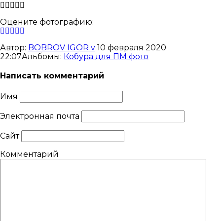
Оцените фотографию:
Автор:
BOBROV IGOR v
10 февраля 2020
22:07
Альбомы:
Кобура для ПМ фото
Написать комментарий
Имя
Электронная почта
Сайт
Комментарий