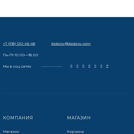
+7 (918) 120-46-48
ibobrov@ibobrov.com
Пн-Пт 10:00—18:00
Мы в соц.сетях
КОМПАНИЯ
МАГАЗИН
Магазин
Корзина