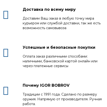
Доставка по всему миру
Доставим Ваш заказ в любую точку мира
курьером или службой доставки, так же есть
возможность самовывоза
Успешные и безопасные покупки
Оплата заказ различными способами:
наличными, банковской картой онлайн или
через платежные сервисы
Почему IGOR BOBROV
Традиции с 1991 года. Сделано по размеру
оружия. Напрямую от производителя. Ручная
работа.