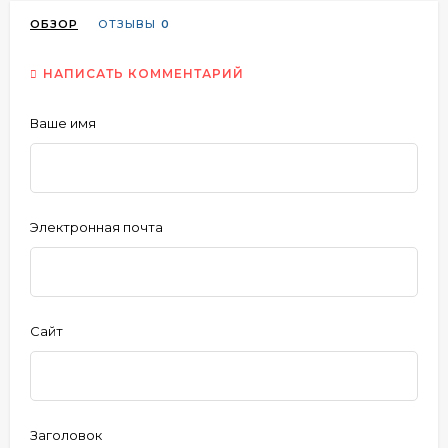
ОБЗОР
ОТЗЫВЫ
0
НАПИСАТЬ КОММЕНТАРИЙ
Ваше имя
Электронная почта
Сайт
Заголовок