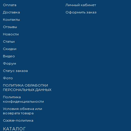
Оплата
Личный кабинет
Доставка
Оформить заказ
Контакты
Отзывы
Новости
Статьи
Скидки
Видео
Форум
Статус заказа
Фото
ПОЛИТИКА ОБРАБОТКИ
ПЕРСОНАЛЬНЫХ ДАННЫХ​
Политика
конфиденциальности
Условия обмена или
возврата товара
Cookie-политика
КАТАЛОГ