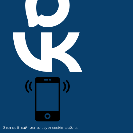
Этот веб-сайт использует cookie-файлы.