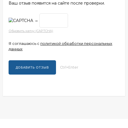
Ваш отзыв появится на сайте после проверки.
→
Обновить капчу (CAPTCHA)
Я соглашаюсь с
политикой обработки персональных
данных
Ctrl+Enter