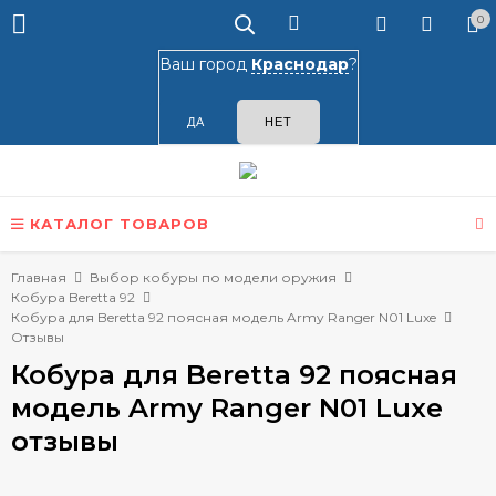
0
Ваш город
Краснодар
?
КАТАЛОГ ТОВАРОВ
Главная
Выбор кобуры по модели оружия
Кобура Beretta 92
Кобура для Beretta 92 поясная модель Army Ranger N01 Luxe
Отзывы
Кобура для Beretta 92 поясная
модель Army Ranger N01 Luxe
отзывы