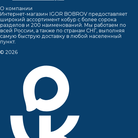
О компании
Интернет-магазин IGOR BOBROV предоставляет
широкий ассортимент кобур c более сорока
разделов и 200 наименований. Мы работаем по
всей России, а также по странам СНГ, выполняя
самую быструю доставку в любой населенный
пункт.
© 2026