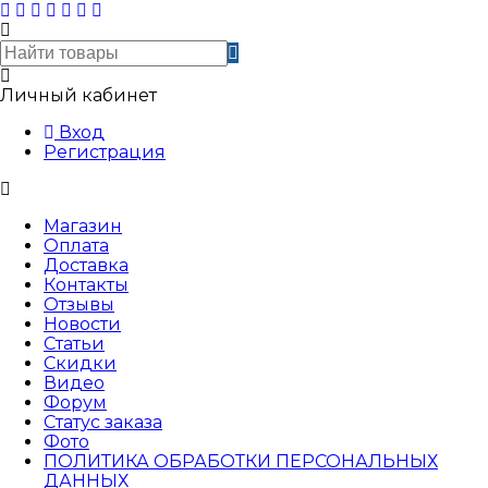
Личный кабинет
Вход
Регистрация
Магазин
Оплата
Доставка
Контакты
Отзывы
Новости
Статьи
Скидки
Видео
Форум
Статус заказа
Фото
ПОЛИТИКА ОБРАБОТКИ ПЕРСОНАЛЬНЫХ
ДАННЫХ​