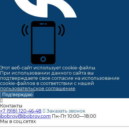
Этот веб-сайт использует cookie-файлы.
При использовании данного сайта вы
подтверждаете свое согласие на использование
cookie-файлов в соответствии с нашей
пользовательское соглашение
.
Подтверждаю
Контакты
+7 (918) 120-46-48
Заказать звонок
ibobrov@ibobrov.com
Пн-Пт 10:00—18:00
Мы в соц.сетях