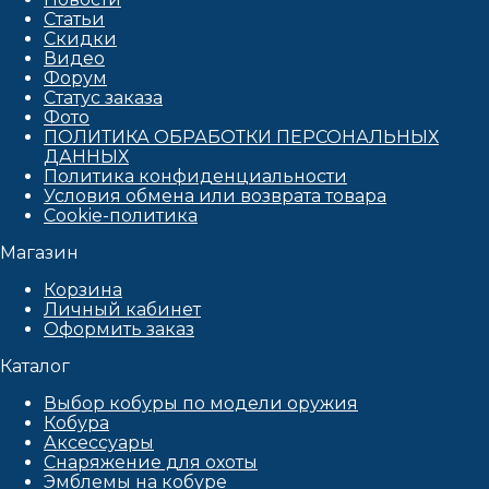
Статьи
Скидки
Видео
Форум
Статус заказа
Фото
ПОЛИТИКА ОБРАБОТКИ ПЕРСОНАЛЬНЫХ
ДАННЫХ​
Политика конфиденциальности
Условия обмена или возврата товара
Cookie-политика
Магазин
Корзина
Личный кабинет
Оформить заказ
Каталог
Выбор кобуры по модели оружия
Кобура
Аксессуары
Снаряжение для охоты
Эмблемы на кобуре