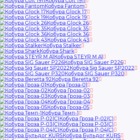
Кобура Colt 1911
Кобура Fantom
Кобура Glock 17
Кобура Glock 19
Кобура Glock 26
Кобура Glock 35
Кобура Glock 36
Кобура Glock 43
Кобура Stalker
Кобура Shark
Кобура STEYR M A1
Кобура SIG Sauer P226
Кобура Sig Sauer SP2022
Кобура SIG Sauer P320
Кобура Beretta 92
Кобура Гроза-01
Кобура Гроза-02
Кобура Гроза-03
Кобура Гроза-04
Кобура Гроза-05
Кобура Темп-1
Кобура Гроза Р-02(С)
Кобура Гроза Р-03(С)
Кобура Гроза Р-04(С)
Кобура Бульдог KURS