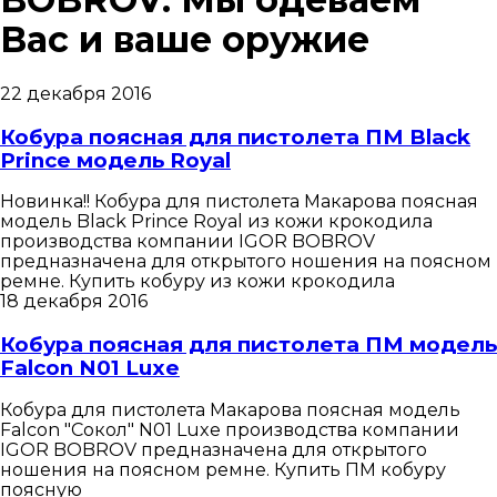
Вас и ваше оружие
22 декабря 2016
Кобура поясная для пистолета ПМ Black
Prince модель Royal
Новинка!! Кобура для пистолета Макарова поясная
модель Black Prince Royal из кожи крокодила
производства компании IGOR BOBROV
предназначена для открытого ношения на поясном
ремне. Купить кобуру из кожи крокодила
18 декабря 2016
Кобура поясная для пистолета ПМ модель
Falcon N01 Luxe
Кобура для пистолета Макарова поясная модель
Falcon "Сокол" N01 Luxe производства компании
IGOR BOBROV предназначена для открытого
ношения на поясном ремне. Купить ПМ кобуру
поясную