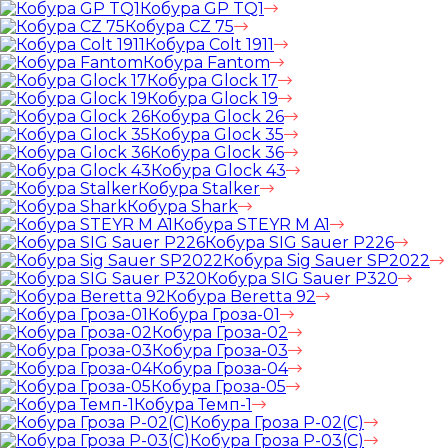
Кобура GP TQ1
Кобура CZ 75
Кобура Colt 1911
Кобура Fantom
Кобура Glock 17
Кобура Glock 19
Кобура Glock 26
Кобура Glock 35
Кобура Glock 36
Кобура Glock 43
Кобура Stalker
Кобура Shark
Кобура STEYR M A1
Кобура SIG Sauer P226
Кобура Sig Sauer SP2022
Кобура SIG Sauer P320
Кобура Beretta 92
Кобура Гроза-01
Кобура Гроза-02
Кобура Гроза-03
Кобура Гроза-04
Кобура Гроза-05
Кобура Темп-1
Кобура Гроза Р-02(С)
Кобура Гроза Р-03(С)