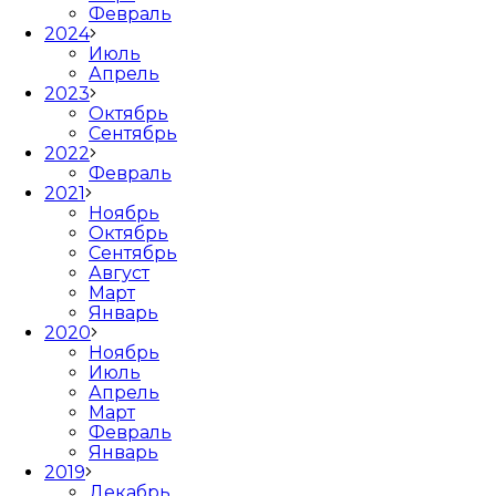
Февраль
2024
Июль
Апрель
2023
Октябрь
Сентябрь
2022
Февраль
2021
Ноябрь
Октябрь
Сентябрь
Август
Март
Январь
2020
Ноябрь
Июль
Апрель
Март
Февраль
Январь
2019
Декабрь