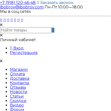
+7 (918) 120-46-48
Заказать звонок
ibobrov@ibobrov.com
Пн-Пт 10:00—18:00
Мы в соц.сетях
Личный кабинет
Вход
Регистрация
Магазин
Оплата
Доставка
Контакты
Отзывы
Новости
Статьи
Скидки
Видео
Форум