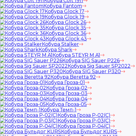
Кобура Colt 1911
Кобура Fantom
Кобура Glock 17
Кобура Glock 19
Кобура Glock 26
Кобура Glock 35
Кобура Glock 36
Кобура Glock 43
Кобура Stalker
Кобура Shark
Кобура STEYR M A1
Кобура SIG Sauer P226
Кобура Sig Sauer SP2022
Кобура SIG Sauer P320
Кобура Beretta 92
Кобура Гроза-01
Кобура Гроза-02
Кобура Гроза-03
Кобура Гроза-04
Кобура Гроза-05
Кобура Темп-1
Кобура Гроза Р-02(С)
Кобура Гроза Р-03(С)
Кобура Гроза Р-04(С)
Кобура Бульдог KURS