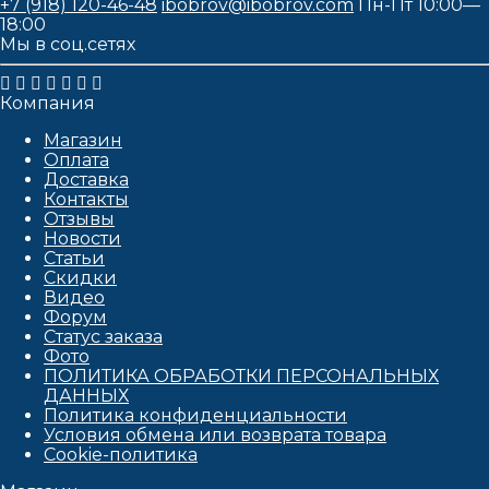
+7 (918) 120-46-48
ibobrov@ibobrov.com
Пн-Пт 10:00—
18:00
Мы в соц.сетях
Компания
Магазин
Оплата
Доставка
Контакты
Отзывы
Новости
Статьи
Скидки
Видео
Форум
Статус заказа
Фото
ПОЛИТИКА ОБРАБОТКИ ПЕРСОНАЛЬНЫХ
ДАННЫХ​
Политика конфиденциальности
Условия обмена или возврата товара
Cookie-политика