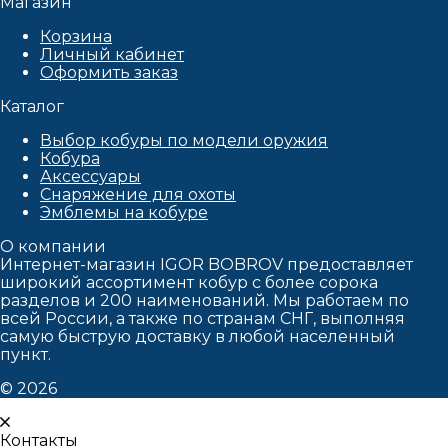
Магазин
Корзина
Личный кабинет
Оформить заказ
Каталог
Выбор кобуры по модели оружия
Кобура
Аксессуары
Снаряжение для охоты
Эмблемы на кобуре
О компании
Интернет-магазин IGOR BOBROV предоставляет
широкий ассортимент кобур c более сорока
разделов и 200 наименований. Мы работаем по
всей России, а также по странам СНГ, выполняя
самую быструю доставку в любой населенный
пункт.
© 2026
Контакты