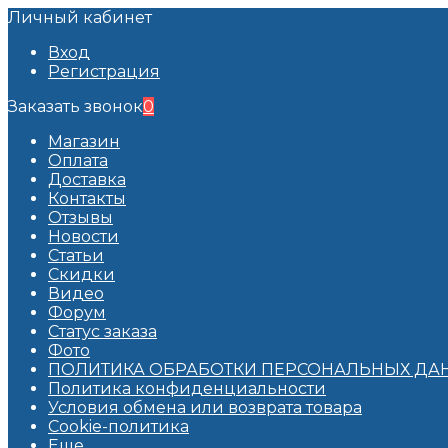
Личный кабинет
Вход
Регистрация
Заказать звонок
0
Магазин
Оплата
Доставка
Контакты
Отзывы
Новости
Статьи
Скидки
Видео
Форум
Статус заказа
Фото
ПОЛИТИКА ОБРАБОТКИ ПЕРСОНАЛЬНЫХ ДАН
Политика конфиденциальности
Условия обмена или возврата товара
Cookie-политика
Еще