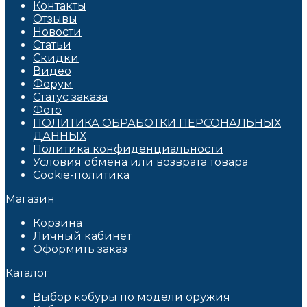
Контакты
Отзывы
Новости
Статьи
Скидки
Видео
Форум
Статус заказа
Фото
ПОЛИТИКА ОБРАБОТКИ ПЕРСОНАЛЬНЫХ
ДАННЫХ​
Политика конфиденциальности
Условия обмена или возврата товара
Cookie-политика
Магазин
Корзина
Личный кабинет
Оформить заказ
Каталог
Выбор кобуры по модели оружия