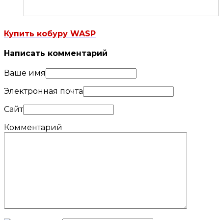
Купить кобуру WASP
Написать комментарий
Ваше имя
Электронная почта
Сайт
Комментарий