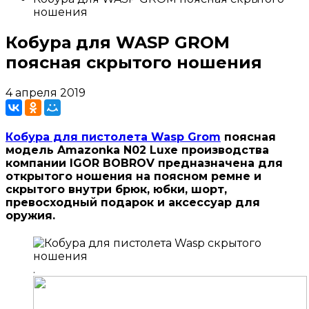
ношения
Кобура для WASP GROM
поясная скрытого ношения
4 апреля 2019
Кобура для пистолета Wasp Grom
поясная
модель
Amazonka
N02 Luxe производства
компании IGOR BOBROV предназначена для
открытого ношения на поясном ремне и
скрытого внутри брюк, юбки, шорт,
превосходный подарок и аксессуар для
оружия.
.