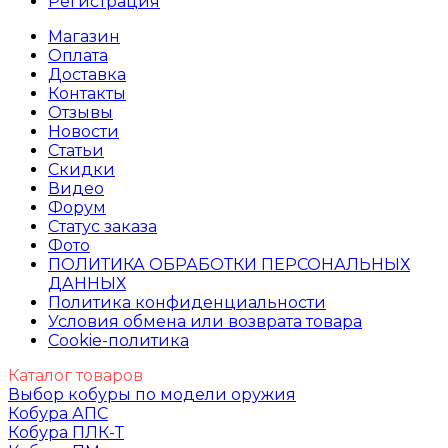
Регистрация
Магазин
Оплата
Доставка
Контакты
Отзывы
Новости
Статьи
Скидки
Видео
Форум
Статус заказа
Фото
ПОЛИТИКА ОБРАБОТКИ ПЕРСОНАЛЬНЫХ
ДАННЫХ​
Политика конфиденциальности
Условия обмена или возврата товара
Cookie-политика
Каталог товаров
Выбор кобуры по модели оружия
Кобура АПС
Кобура ПЛК-Т