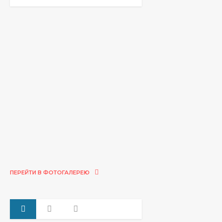
ПЕРЕЙТИ В ФОТОГАЛЕРЕЮ