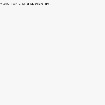
жию, три слота крепления.