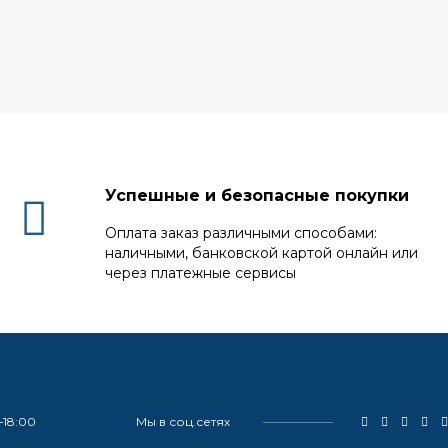
Успешные и безопасные покупки
Оплата заказ различными способами:
наличными, банковской картой онлайн или
через платежные сервисы
—18:00
Мы в соц.сетях