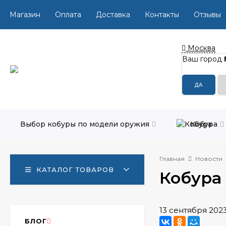
Магазин
Оплата
Доставка
Контакты
Отзывы
Москва
Ваш город
Выбор кобуры по модели оружия
Кобура
Главная
Новости
КАТАЛОГ ТОВАРОВ
Кобура
13 сентября 202
БЛОГ