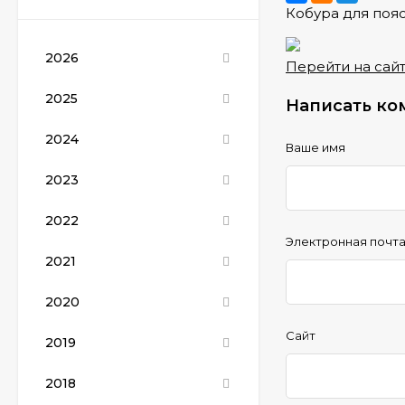
Кобура для поя
2026
Перейти на сайт
2025
Написать ко
2024
Ваше имя
2023
2022
Электронная почт
2021
2020
Сайт
2019
2018