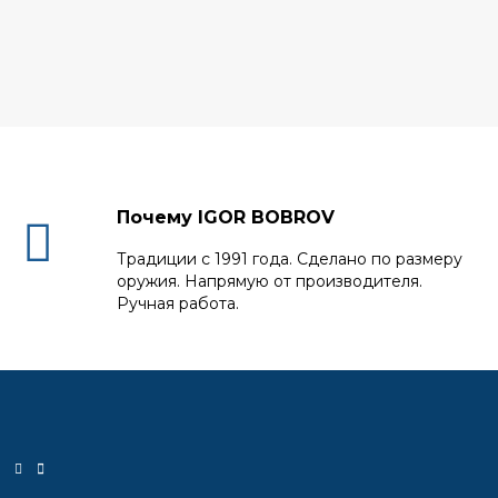
Почему IGOR BOBROV
Традиции с 1991 года. Сделано по размеру
оружия. Напрямую от производителя.
Ручная работа.