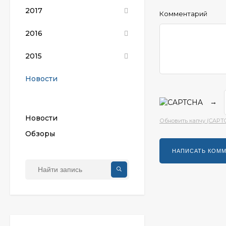
2017
Комментарий
2016
2015
Новости
→
Новости
Обновить капчу (CAPT
Обзоры