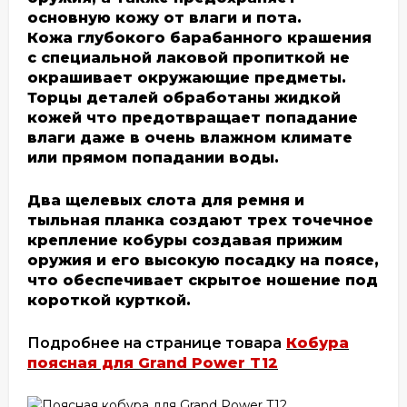
основную кожу от влаги и пота.
Кожа глубокого барабанного крашения
с специальной лаковой пропиткой не
окрашивает окружающие предметы.
Торцы деталей обработаны жидкой
кожей что предотвращает попадание
влаги даже в очень влажном климате
или прямом попадании воды.
Два щелевых слота для ремня и
тыльная планка создают трех точечное
крепление кобуры создавая прижим
оружия и его высокую посадку на поясе,
что обеспечивает скрытое ношение под
короткой курткой.
Подробнее на странице товара
Кобура
поясная для Grand Power T12
.