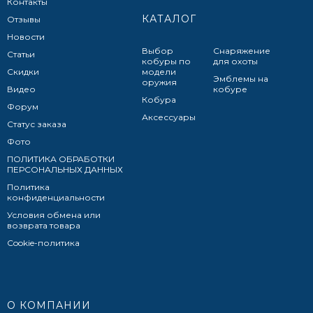
Контакты
КАТАЛОГ
Отзывы
Новости
Выбор
Снаряжение
Статьи
кобуры по
для охоты
Скидки
модели
Эмблемы на
оружия
Видео
кобуре
Кобура
Форум
Аксессуары
Статус заказа
Фото
ПОЛИТИКА ОБРАБОТКИ
ПЕРСОНАЛЬНЫХ ДАННЫХ​
Политика
конфиденциальности
Условия обмена или
возврата товара
Cookie-политика
О КОМПАНИИ