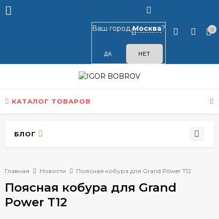
Ваш город
Москва
?
0
КАТАЛОГ ТОВАРОВ
БЛОГ
Главная
Новости
Поясная кобура для Grand Power T12
Поясная кобура для Grand
Power T12