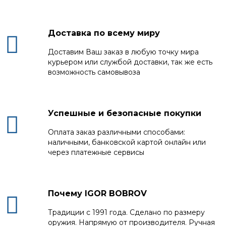
Доставка по всему миру
Доставим Ваш заказ в любую точку мира
курьером или службой доставки, так же есть
возможность самовывоза
Успешные и безопасные покупки
Оплата заказ различными способами:
наличными, банковской картой онлайн или
через платежные сервисы
Почему IGOR BOBROV
Традиции с 1991 года. Сделано по размеру
оружия. Напрямую от производителя. Ручная