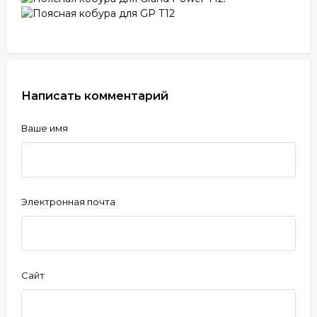
Написать комментарий
Ваше имя
Электронная почта
Сайт