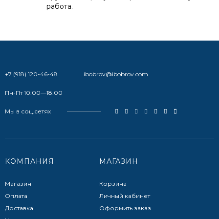
работа.
+7 (918) 120-46-48
ibobrov@ibobrov.com
Пн-Пт 10:00—18:00
Мы в соц.сетях
КОМПАНИЯ
МАГАЗИН
Магазин
Корзина
Оплата
Личный кабинет
Доставка
Оформить заказ